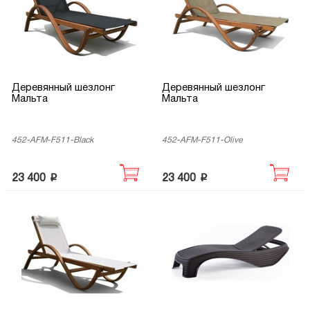
Деревянный шезлонг
Деревянный шезлонг
Мальта
Мальта
452-AFM-F511-Black
452-AFM-F511-Olive
p
p
23 400
23 400