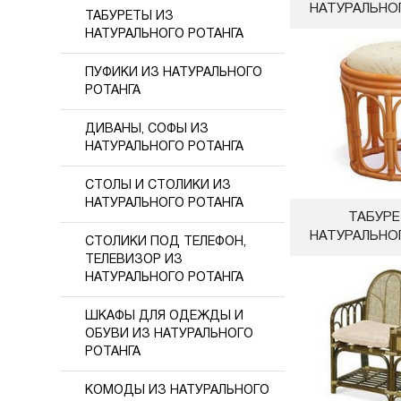
НАТУРАЛЬНО
ТАБУРЕТЫ ИЗ
НАТУРАЛЬНОГО РОТАНГА
ПУФИКИ ИЗ НАТУРАЛЬНОГО
РОТАНГА
ДИВАНЫ, СОФЫ ИЗ
НАТУРАЛЬНОГО РОТАНГА
СТОЛЫ И СТОЛИКИ ИЗ
НАТУРАЛЬНОГО РОТАНГА
ТАБУРЕ
НАТУРАЛЬНО
СТОЛИКИ ПОД ТЕЛЕФОН,
ТЕЛЕВИЗОР ИЗ
НАТУРАЛЬНОГО РОТАНГА
ШКАФЫ ДЛЯ ОДЕЖДЫ И
ОБУВИ ИЗ НАТУРАЛЬНОГО
РОТАНГА
КОМОДЫ ИЗ НАТУРАЛЬНОГО