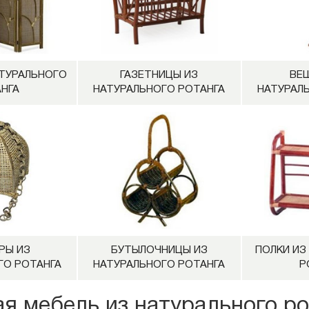
ТУРАЛЬНОГО
ГАЗЕТНИЦЫ ИЗ
ВЕ
НГА
НАТУРАЛЬНОГО РОТАНГА
НАТУРАЛ
РЫ ИЗ
БУТЫЛОЧНИЦЫ ИЗ
ПОЛКИ ИЗ
ГО РОТАНГА
НАТУРАЛЬНОГО РОТАНГА
Р
я мебель из натурального ро