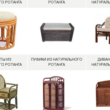
ГО РОТАНГА
РОТАНГА
НАТУРАЛ
ТЫ ИЗ
ПУФИКИ ИЗ НАТУРАЛЬНОГО
ДИВАН
ГО РОТАНГА
РОТАНГА
НАТУРАЛ