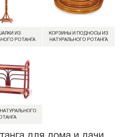
ШАЛКИ ИЗ
КОРЗИНЫ И ПОДНОСЫ ИЗ
ЬНОГО РОТАНГА
НАТУРАЛЬНОГО РОТАНГА
 НАТУРАЛЬНОГО
ОТАНГА
танга для дома и дачи