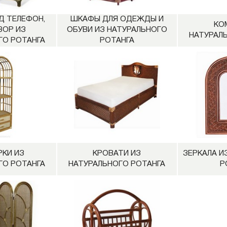
Д ТЕЛЕФОН,
ШКАФЫ ДЛЯ ОДЕЖДЫ И
КО
ЗОР ИЗ
ОБУВИ ИЗ НАТУРАЛЬНОГО
НАТУРАЛ
ГО РОТАНГА
РОТАНГА
КИ ИЗ
КРОВАТИ ИЗ
ЗЕРКАЛА И
ГО РОТАНГА
НАТУРАЛЬНОГО РОТАНГА
Р