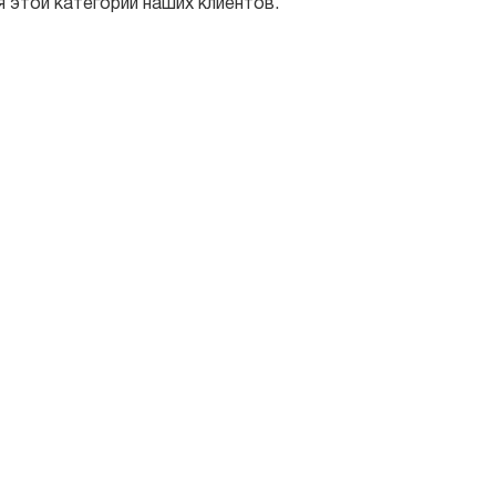
я этой категории наших клиентов.