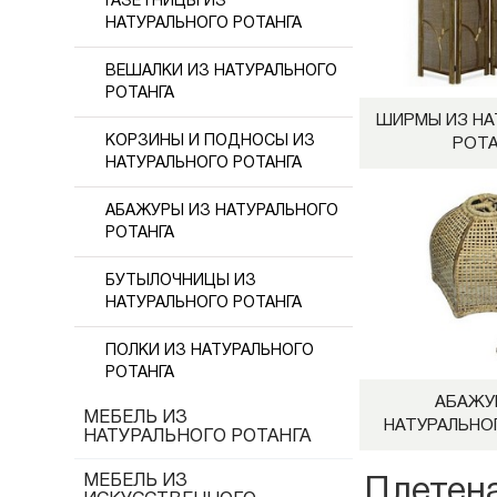
ГАЗЕТНИЦЫ ИЗ
НАТУРАЛЬНОГО РОТАНГА
ВЕШАЛКИ ИЗ НАТУРАЛЬНОГО
РОТАНГА
ШИРМЫ ИЗ НА
КОРЗИНЫ И ПОДНОСЫ ИЗ
РОТА
НАТУРАЛЬНОГО РОТАНГА
АБАЖУРЫ ИЗ НАТУРАЛЬНОГО
РОТАНГА
БУТЫЛОЧНИЦЫ ИЗ
НАТУРАЛЬНОГО РОТАНГА
ПОЛКИ ИЗ НАТУРАЛЬНОГО
РОТАНГА
АБАЖУ
МЕБЕЛЬ ИЗ
НАТУРАЛЬНО
НАТУРАЛЬНОГО РОТАНГА
МЕБЕЛЬ ИЗ
Плетена