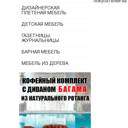
покупателей на
ДИЗАЙНЕРСКАЯ
ПЛЕТЕНАЯ МЕБЕЛЬ
ДЕТСКАЯ МЕБЕЛЬ
ГАЗЕТНИЦЫ,
ЖУРНАЛЬНИЦЫ
БАРНАЯ МЕБЕЛЬ
МЕБЕЛЬ ИЗ ДЕРЕВА