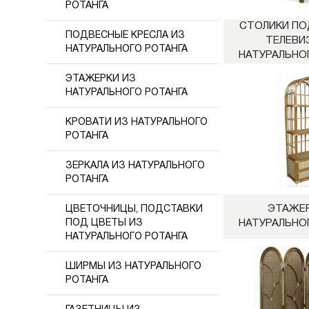
РОТАНГА
СТОЛИКИ ПО
ПОДВЕСНЫЕ КРЕСЛА ИЗ
ТЕЛЕВИ
НАТУРАЛЬНОГО РОТАНГА
НАТУРАЛЬНО
ЭТАЖЕРКИ ИЗ
НАТУРАЛЬНОГО РОТАНГА
КРОВАТИ ИЗ НАТУРАЛЬНОГО
РОТАНГА
ЗЕРКАЛА ИЗ НАТУРАЛЬНОГО
РОТАНГА
ЭТАЖЕР
ЦВЕТОЧНИЦЫ, ПОДСТАВКИ
ПОД ЦВЕТЫ ИЗ
НАТУРАЛЬНО
НАТУРАЛЬНОГО РОТАНГА
ШИРМЫ ИЗ НАТУРАЛЬНОГО
РОТАНГА