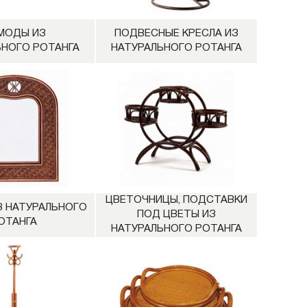
МОДЫ ИЗ
ПОДВЕСНЫЕ КРЕСЛА ИЗ
ЬНОГО РОТАНГА
НАТУРАЛЬНОГО РОТАНГА
ЦВЕТОЧНИЦЫ, ПОДСТАВКИ
З НАТУРАЛЬНОГО
ПОД ЦВЕТЫ ИЗ
ОТАНГА
НАТУРАЛЬНОГО РОТАНГА