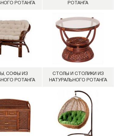
ЬНОГО РОТАНГА
РОТАНГА
Ы, СОФЫ ИЗ
СТОЛЫ И СТОЛИКИ ИЗ
ЬНОГО РОТАНГА
НАТУРАЛЬНОГО РОТАНГА