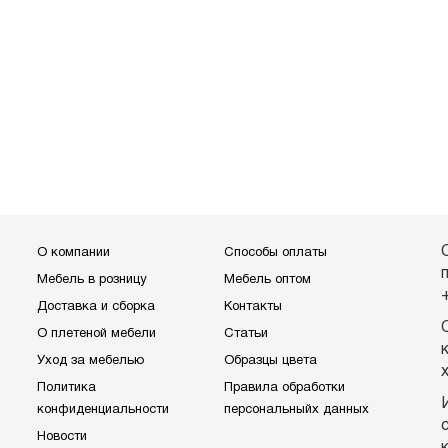
О компании
Способы оплаты
Мебель в розницу
Мебель оптом
Доставка и сборка
Контакты
О плетеной мебели
Статьи
Уход за мебелью
Образцы цвета
Политика
Правила обработки
конфиденциальности
персональныйх данных
Новости