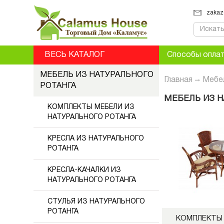
zakaz
ВЕСЬ КАТАЛОГ
Способы опла
МЕБЕЛЬ ИЗ НАТУРАЛЬНОГО
Главная
Мебел
РОТАНГА
МЕБЕЛЬ ИЗ Н
КОМПЛЕКТЫ МЕБЕЛИ ИЗ
НАТУРАЛЬНОГО РОТАНГА
КРЕСЛА ИЗ НАТУРАЛЬНОГО
РОТАНГА
КРЕСЛА-КАЧАЛКИ ИЗ
НАТУРАЛЬНОГО РОТАНГА
СТУЛЬЯ ИЗ НАТУРАЛЬНОГО
РОТАНГА
КОМПЛЕКТЫ 