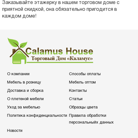
Заказывайте этажерку в нашем торговом доме с
приятной скидкой, она обязательно пригодится в
каждом доме!
О компании
Способы оплаты
Мебель в розницу
Мебель оптом
Доставка и сборка
Контакты
О плетеной мебели
Статьи
Уход за мебелью
Образцы цвета
Политика конфиденциальности
Правила обработки
персональныйх данных
Новости